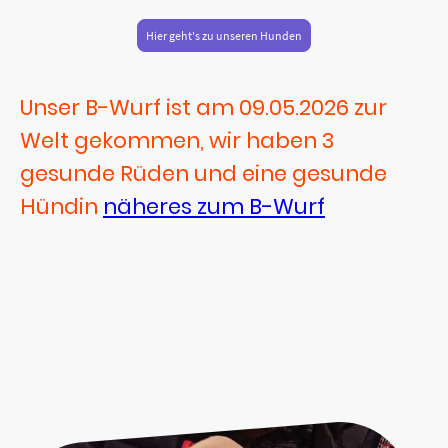
Hier geht's zu unseren Hunden
Unser B-Wurf ist am 09.05.2026 zur
Welt gekommen, wir haben 3
gesunde Rüden und eine gesunde
Hündin
näheres zum B-Wurf