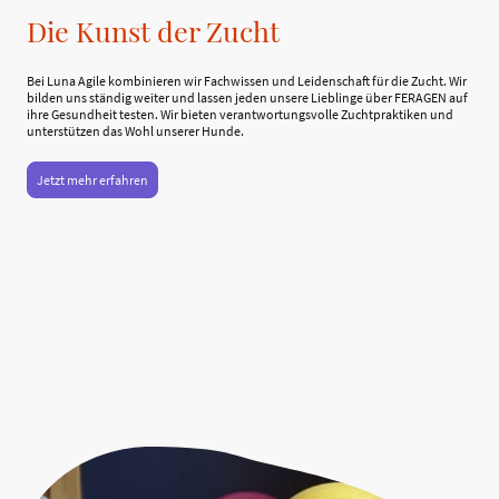
Die Kunst der Zucht
Bei Luna Agile kombinieren wir Fachwissen und Leidenschaft für die Zucht. Wir
bilden uns ständig weiter und lassen jeden unsere Lieblinge über FERAGEN auf
ihre Gesundheit testen. Wir bieten verantwortungsvolle Zuchtpraktiken und
unterstützen das Wohl unserer Hunde.
Jetzt mehr erfahren