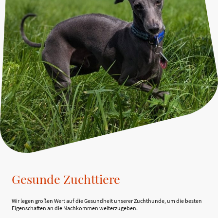
Gesunde Zuchttiere
Wir legen großen Wert auf die Gesundheit unserer Zuchthunde, um die besten
Eigenschaften an die Nachkommen weiterzugeben.